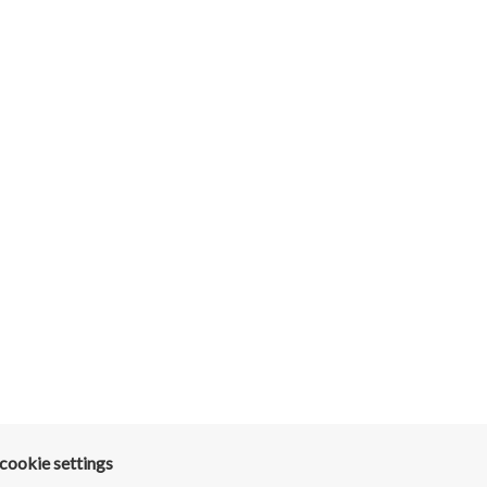
ookie settings