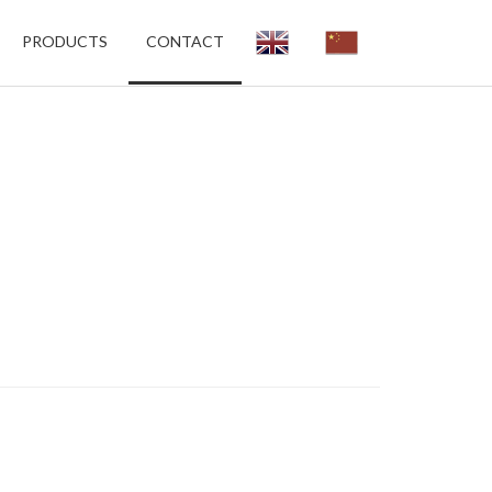
PRODUCTS
CONTACT