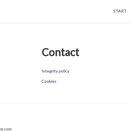
START
Contact
Integrity policy
Cookies
ve.com